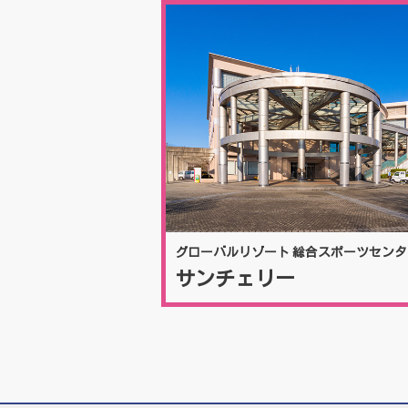
グローバルリゾート 総合スポーツセンタ
サンチェリー